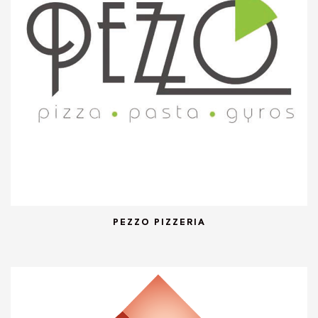
PEZZO PIZZERIA