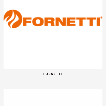
FORNETTI