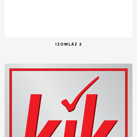
IZOMLÁZ 2