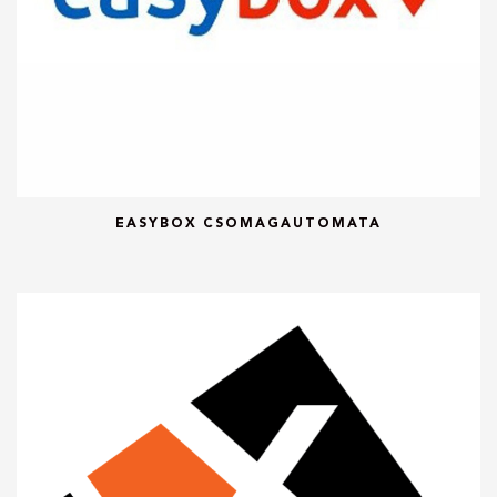
EASYBOX CSOMAGAUTOMATA