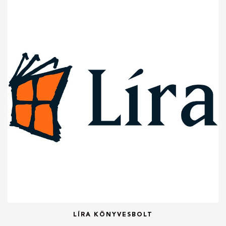
LÍRA KÖNYVESBOLT