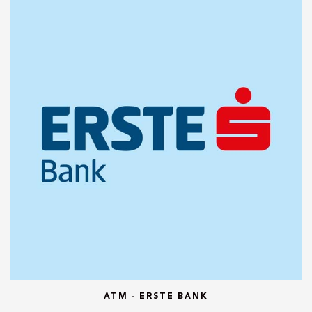
ATM - ERSTE BANK