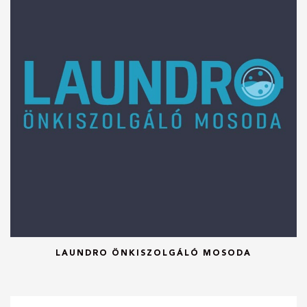
LAUNDRO ÖNKISZOLGÁLÓ MOSODA