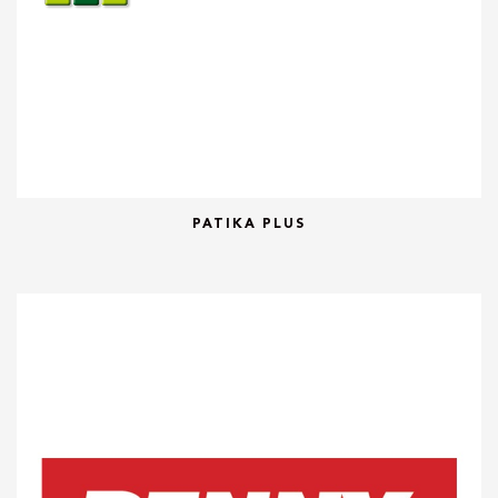
PATIKA PLUS