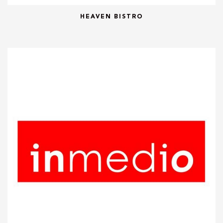
HEAVEN BISTRO