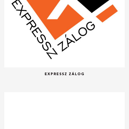
EXPRESSZ ZÁLOG