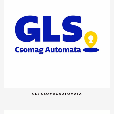
GLS CSOMAGAUTOMATA