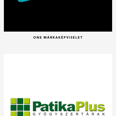
ONE MÁRKAKÉPVISELET