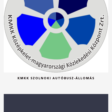
KMKK SZOLNOKI AUTÓBUSZ-ÁLLOMÁS