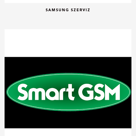
SAMSUNG SZERVIZ