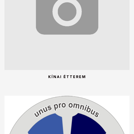
KÍNAI ÉTTEREM