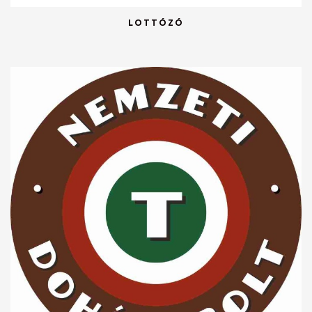
LOTTÓZÓ