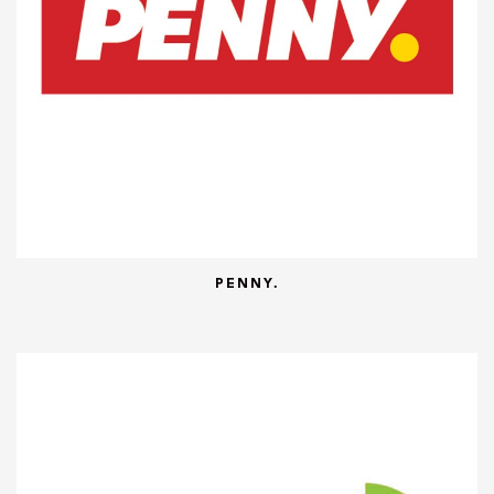
PENNY.