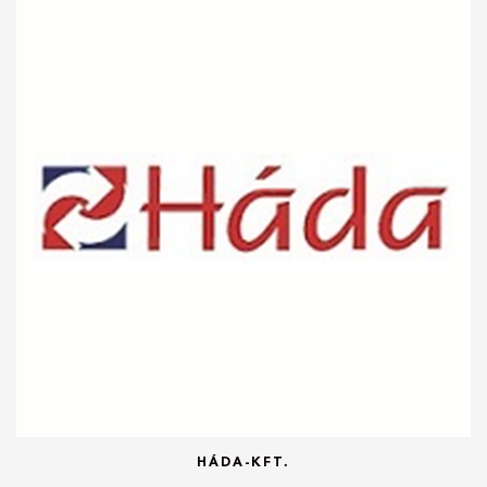
HÁDA-KFT.