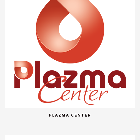
PLAZMA CENTER