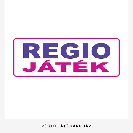
RÉGIÓ JÁTÉKÁRUHÁZ