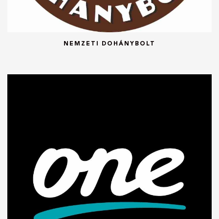
NEMZETI DOHÁNYBOLT