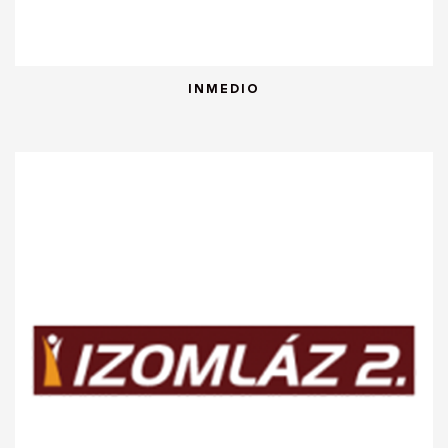
INMEDIO